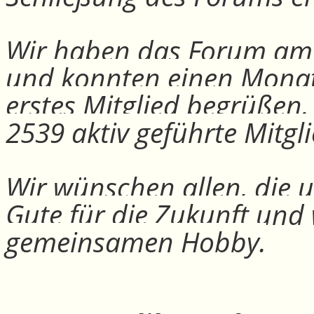
Wir haben das Forum am 30
und konnten einen Monat
erstes Mitglied begrüßen
2539 aktiv geführte Mitgli
Wir wünschen allen, die u
Gute für die Zukunft und
gemeinsamen Hobby.