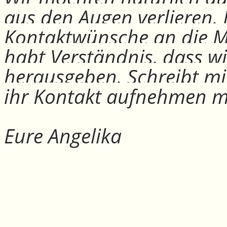
aus den Augen verlieren.
Kontaktwünsche an die Mit
habt Verständnis, dass w
herausgeben. Schreibt mi
ihr Kontakt aufnehmen m
Eure Angelika