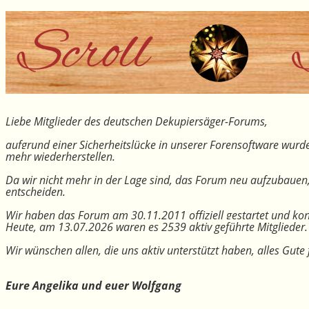
Liebe Mitglieder des deutschen Dekupiersäger-Forums,
aufgrund einer Sicherheitslücke in unserer Forensoftware wurde
mehr wiederherstellen.
Da wir nicht mehr in der Lage sind, das Forum neu aufzubauen
entscheiden.
Wir haben das Forum am 30.11.2011 offiziell gestartet und kon
Heute, am 13.07.2026 waren es 2539 aktiv geführte Mitglieder.
Wir wünschen allen, die uns aktiv unterstützt haben, alles Gu
Eure Angelika und euer Wolfgang