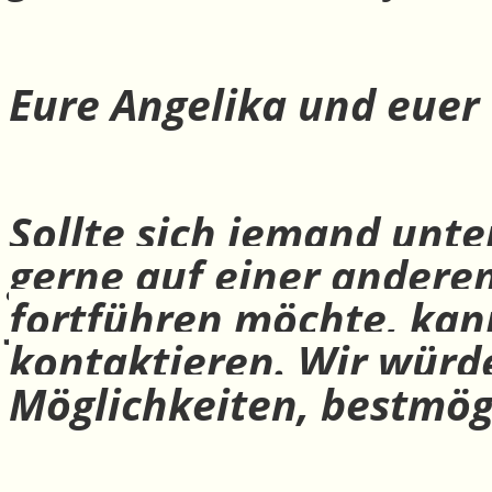
Eure Angelika und euer
Sollte sich jemand unte
gerne auf einer andere
fortführen möchte, ka
kontaktieren. Wir würd
Möglichkeiten, bestmög