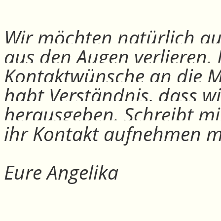
Wir möchten natürlich auc
aus den Augen verlieren.
Kontaktwünsche an die Mit
habt Verständnis, dass w
herausgeben. Schreibt mi
ihr Kontakt aufnehmen m
Eure Angelika