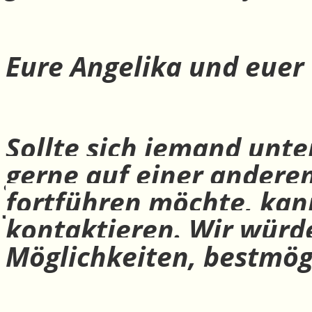
Eure Angelika und euer
Sollte sich jemand unte
gerne auf einer andere
fortführen möchte, ka
kontaktieren. Wir würd
Möglichkeiten, bestmög