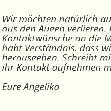
Wir möchten natürlich auc
aus den Augen verlieren.
Kontaktwünsche an die Mit
habt Verständnis, dass w
herausgeben. Schreibt mi
ihr Kontakt aufnehmen m
Eure Angelika